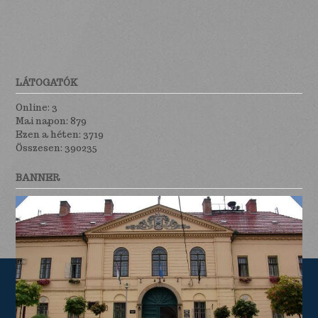
LÁTOGATÓK
Online: 3
Mai napon: 879
Ezen a héten: 3719
Összesen: 390235
BANNER