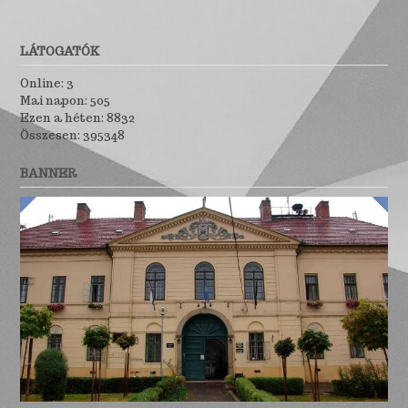
LÁTOGATÓK
Online: 3
Mai napon: 505
Ezen a héten: 8832
Összesen: 395348
BANNER