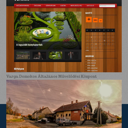
Varga Domokos Általános Művelődési Központ