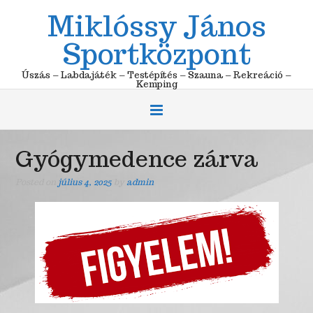
Skip
Miklóssy János
to
content
Sportközpont
Úszás – Labdajáték – Testépítés – Szauna – Rekreáció –
Kemping
Gyógymedence zárva
Posted on
július 4, 2025
by
admin